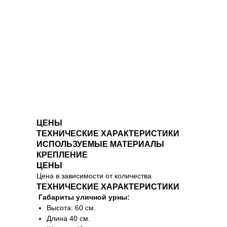
ЦЕНЫ
ТЕХНИЧЕСКИЕ ХАРАКТЕРИСТИКИ
ИСПОЛЬЗУЕМЫЕ МАТЕРИАЛЫ
КРЕПЛЕНИЕ
ЦЕНЫ
Цена в зависимости от количества
ТЕХНИЧЕСКИЕ ХАРАКТЕРИСТИКИ
Габариты уличной урны:
Высота: 60 см.
Длина 40 см.