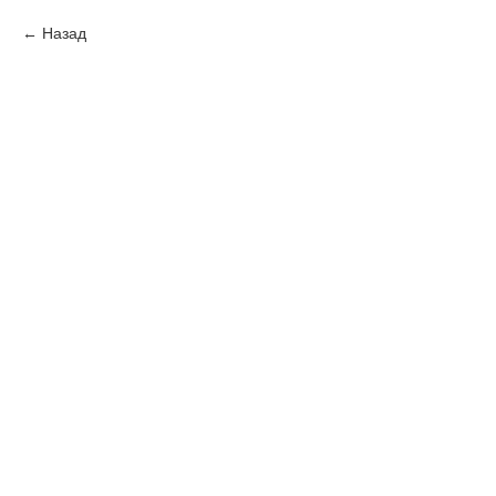
Назад