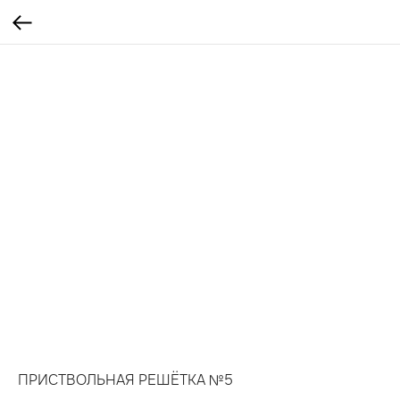
ПРИСТВОЛЬНАЯ РЕШЁТКА №5