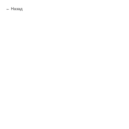
Назад