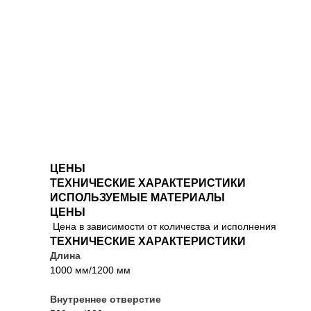
ЦЕНЫ
ТЕХНИЧЕСКИЕ ХАРАКТЕРИСТИКИ
ИСПОЛЬЗУЕМЫЕ МАТЕРИАЛЫ
ЦЕНЫ
Цена в зависимости от количества и исполнения
ТЕХНИЧЕСКИЕ ХАРАКТЕРИСТИКИ
Длина
1000 мм/1200 мм
Внутреннее отверстие