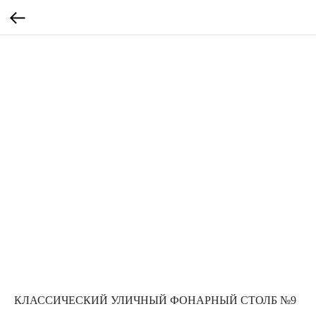
КЛАССИЧЕСКИЙ УЛИЧНЫЙ ФОНАРНЫЙ СТОЛБ №9