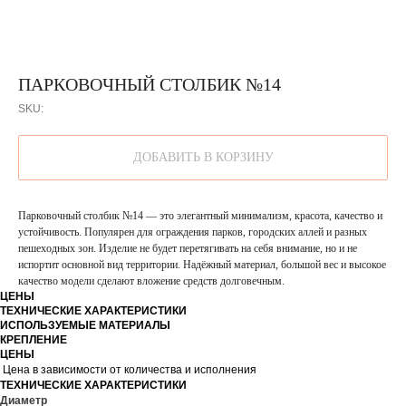
ПАРКОВОЧНЫЙ СТОЛБИК №14
SKU:
ДОБАВИТЬ В КОРЗИНУ
Парковочный столбик №14 — это элегантный минимализм, красота, качество и
устойчивость. Популярен для ограждения парков, городских аллей и разных
пешеходных зон. Изделие не будет перетягивать на себя внимание, но и не
испортит основной вид территории. Надёжный материал, большой вес и высокое
качество модели сделают вложение средств долговечным.
ЦЕНЫ
ТЕХНИЧЕСКИЕ ХАРАКТЕРИСТИКИ
ИСПОЛЬЗУЕМЫЕ МАТЕРИАЛЫ
КРЕПЛЕНИЕ
ЦЕНЫ
Цена в зависимости от количества и исполнения
ТЕХНИЧЕСКИЕ ХАРАКТЕРИСТИКИ
Диаметр