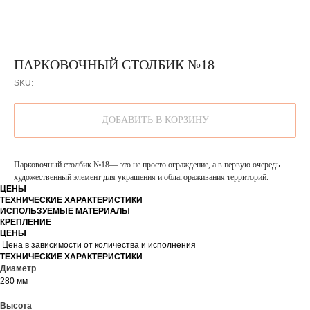
ПАРКОВОЧНЫЙ СТОЛБИК №18
SKU:
ДОБАВИТЬ В КОРЗИНУ
Парковочный столбик №18— это не просто ограждение, а в первую очередь
художественный элемент для украшения и облагораживания территорий.
ЦЕНЫ
ТЕХНИЧЕСКИЕ ХАРАКТЕРИСТИКИ
ИСПОЛЬЗУЕМЫЕ МАТЕРИАЛЫ
КРЕПЛЕНИЕ
ЦЕНЫ
Цена в зависимости от количества и исполнения
ТЕХНИЧЕСКИЕ ХАРАКТЕРИСТИКИ
Диаметр
280 мм
Высота