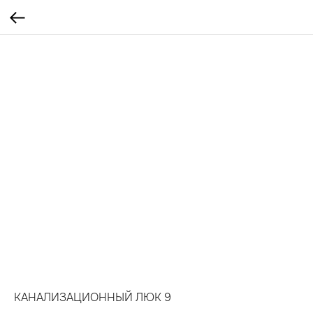
КАНАЛИЗАЦИОННЫЙ ЛЮК 9