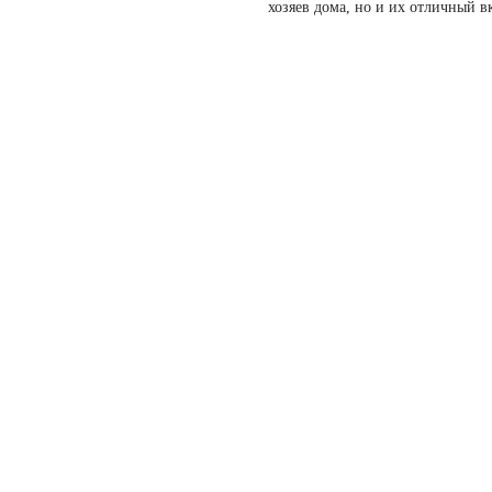
хозяев дома, но и их отличный в