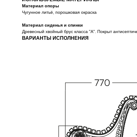
Материал опоры
Чугунное литьё, порошковая окраска
Материал сиденья и спинки
Древесный хвойный брус класса "А". Покрыт антисепти
ВАРИАНТЫ ИСПОЛНЕНИЯ