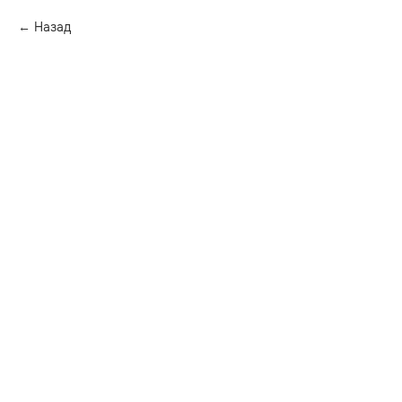
Назад