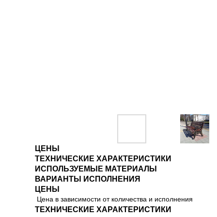
ЦЕНЫ
ТЕХНИЧЕСКИЕ ХАРАКТЕРИСТИКИ
ИСПОЛЬЗУЕМЫЕ МАТЕРИАЛЫ
ВАРИАНТЫ ИСПОЛНЕНИЯ
ЦЕНЫ
Цена в зависимости от количества и исполнения
ТЕХНИЧЕСКИЕ ХАРАКТЕРИСТИКИ