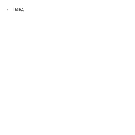
Назад