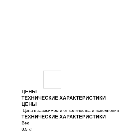
ЦЕНЫ
ТЕХНИЧЕСКИЕ ХАРАКТЕРИСТИКИ
ЦЕНЫ
Цена в зависимости от количества и исполнения
ТЕХНИЧЕСКИЕ ХАРАКТЕРИСТИКИ
Вес
8.5 кг