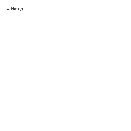
Назад