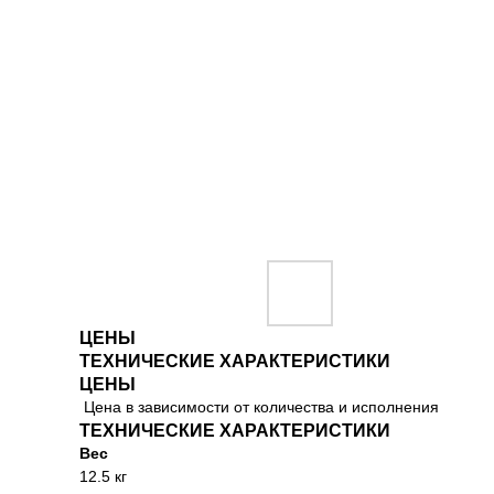
ЦЕНЫ
ТЕХНИЧЕСКИЕ ХАРАКТЕРИСТИКИ
ЦЕНЫ
Цена в зависимости от количества и исполнения
ТЕХНИЧЕСКИЕ ХАРАКТЕРИСТИКИ
Вес
12.5 кг