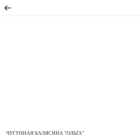
ЧУГУННАЯ БАЛЯСИНА "ОЛЬГА"